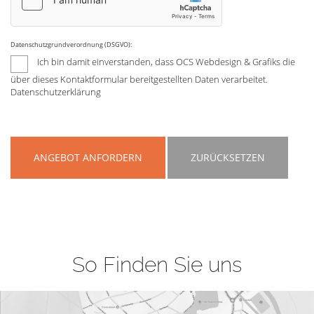
Datenschutzgrundverordnung (DSGVO):
Ich bin damit einverstanden, dass OCS Webdesign & Grafiks die
über dieses Kontaktformular bereitgestellten Daten verarbeitet.
Datenschutzerklärung
ANGEBOT ANFORDERN
ZURÜCKSETZEN
So Finden Sie uns