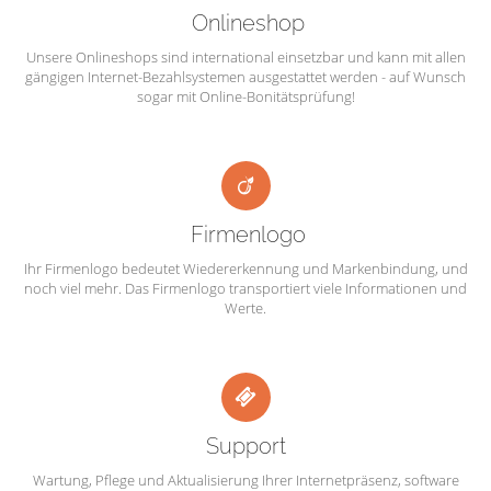
Onlineshop
Unsere Onlineshops sind international einsetzbar und kann mit allen
gängigen Internet-Bezahlsystemen ausgestattet werden - auf Wunsch
sogar mit Online-Bonitätsprüfung!
Firmenlogo
Ihr Firmenlogo bedeutet Wiedererkennung und Markenbindung, und
noch viel mehr. Das Firmenlogo transportiert viele Informationen und
Werte.
Support
Wartung, Pflege und Aktualisierung Ihrer Internetpräsenz, software