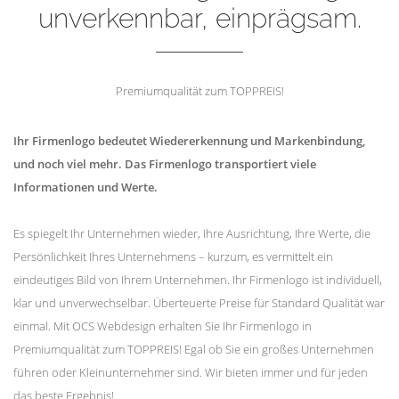
unverkennbar, einprägsam.
Premiumqualität zum TOPPREIS!
Ihr Firmenlogo bedeutet Wiedererkennung und Markenbindung,
und noch viel mehr. Das Firmenlogo transportiert viele
Informationen und Werte.
Es spiegelt Ihr Unternehmen wieder, Ihre Ausrichtung, Ihre Werte, die
Persönlichkeit Ihres Unternehmens – kurzum, es vermittelt ein
eindeutiges Bild von Ihrem Unternehmen. Ihr Firmenlogo ist individuell,
klar und unverwechselbar. Überteuerte Preise für Standard Qualität war
einmal. Mit OCS Webdesign erhalten Sie Ihr Firmenlogo in
Premiumqualität zum TOPPREIS! Egal ob Sie ein großes Unternehmen
führen oder Kleinunternehmer sind. Wir bieten immer und für jeden
das beste Ergebnis!