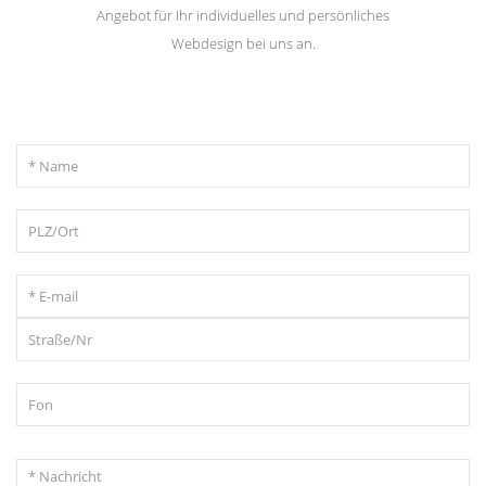
Angebot für Ihr individuelles und persönliches
Webdesign bei uns an.