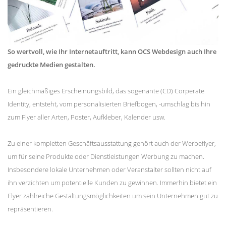
So wertvoll, wie Ihr Internetauftritt, kann OCS Webdesign auch Ihre
gedruckte Medien gestalten.
Ein gleichmäßiges Erscheinungsbild, das sogenante (CD) Corperate
Identity, entsteht, vom personalisierten Briefbogen, -umschlag bis hin
zum Flyer aller Arten, Poster, Aufkleber, Kalender usw.
Zu einer kompletten Geschäftsausstattung gehört auch der Werbeflyer,
um für seine Produkte oder Dienstleistungen Werbung zu machen.
Insbesondere lokale Unternehmen oder Veranstalter sollten nicht auf
ihn verzichten um potentielle Kunden zu gewinnen. Immerhin bietet ein
Flyer zahlreiche Gestaltungsmöglichkeiten um sein Unternehmen gut zu
repräsentieren.