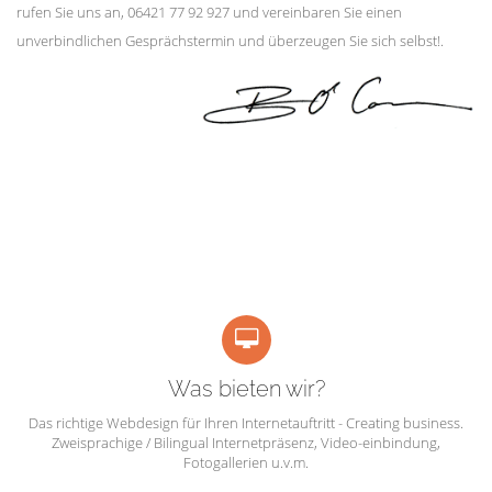
rufen Sie uns an, 06421 77 92 927 und vereinbaren Sie einen
unverbindlichen Gesprächstermin und überzeugen Sie sich selbst!.
Was bieten wir?
Das richtige Webdesign für Ihren Internetauftritt - Creating business.
Zweisprachige / Bilingual Internetpräsenz, Video-einbindung,
Fotogallerien u.v.m.