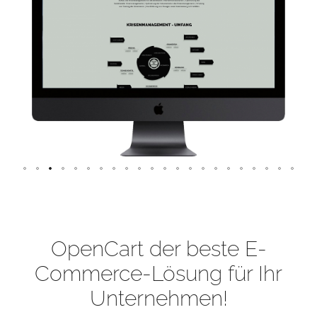
OpenCart der beste E-
Commerce-Lösung für Ihr
Unternehmen!