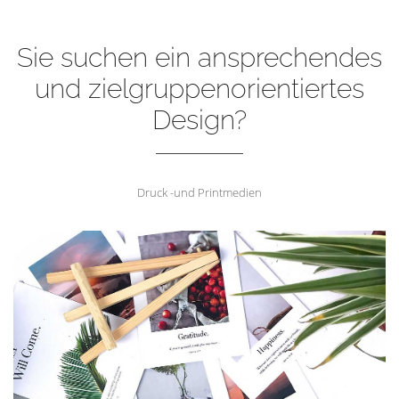
Sie suchen ein ansprechendes
und zielgruppenorientiertes
Design?
Druck -und Printmedien