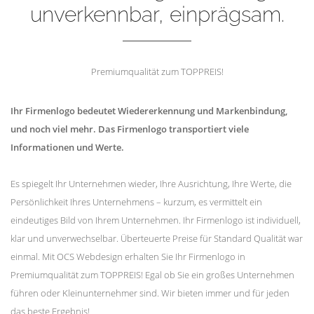
unverkennbar, einprägsam.
Premiumqualität zum TOPPREIS!
Ihr Firmenlogo bedeutet Wiedererkennung und Markenbindung,
und noch viel mehr. Das Firmenlogo transportiert viele
Informationen und Werte.
Es spiegelt Ihr Unternehmen wieder, Ihre Ausrichtung, Ihre Werte, die
Persönlichkeit Ihres Unternehmens – kurzum, es vermittelt ein
eindeutiges Bild von Ihrem Unternehmen. Ihr Firmenlogo ist individuell,
klar und unverwechselbar. Überteuerte Preise für Standard Qualität war
einmal. Mit OCS Webdesign erhalten Sie Ihr Firmenlogo in
Premiumqualität zum TOPPREIS! Egal ob Sie ein großes Unternehmen
führen oder Kleinunternehmer sind. Wir bieten immer und für jeden
das beste Ergebnis!