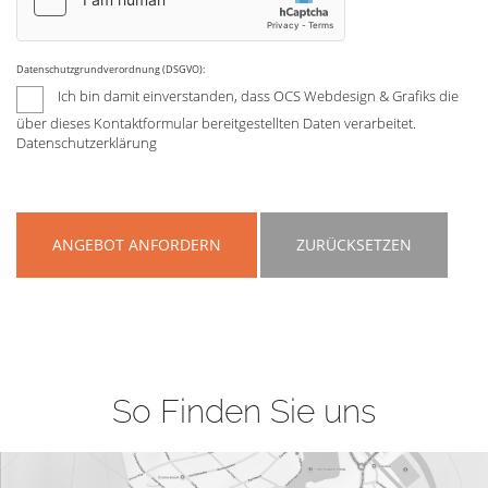
Datenschutzgrundverordnung (DSGVO):
Ich bin damit einverstanden, dass OCS Webdesign & Grafiks die
über dieses Kontaktformular bereitgestellten Daten verarbeitet.
Datenschutzerklärung
ANGEBOT ANFORDERN
ZURÜCKSETZEN
So Finden Sie uns