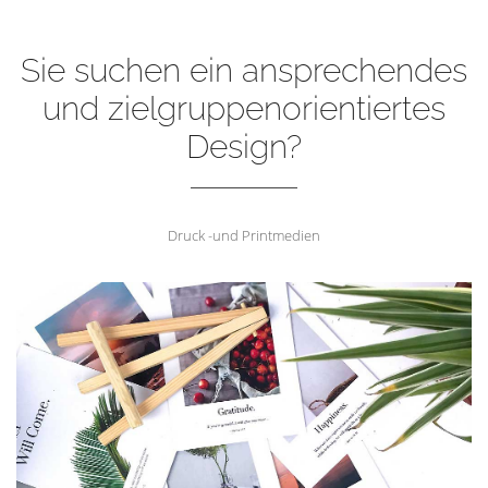
Sie suchen ein ansprechendes
und zielgruppenorientiertes
Design?
Druck -und Printmedien