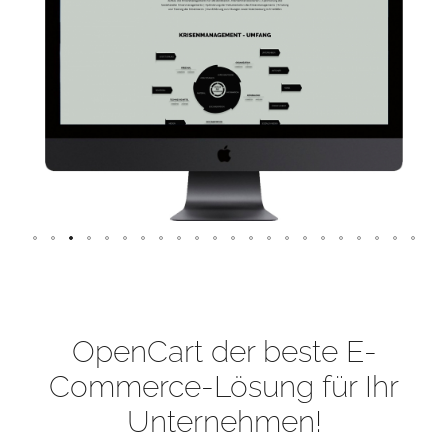
OpenCart der beste E-
Commerce-Lösung für Ihr
Unternehmen!