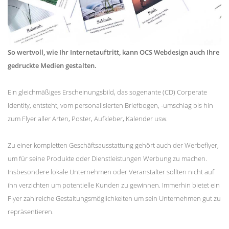
So wertvoll, wie Ihr Internetauftritt, kann OCS Webdesign auch Ihre
gedruckte Medien gestalten.
Ein gleichmäßiges Erscheinungsbild, das sogenante (CD) Corperate
Identity, entsteht, vom personalisierten Briefbogen, -umschlag bis hin
zum Flyer aller Arten, Poster, Aufkleber, Kalender usw.
Zu einer kompletten Geschäftsausstattung gehört auch der Werbeflyer,
um für seine Produkte oder Dienstleistungen Werbung zu machen.
Insbesondere lokale Unternehmen oder Veranstalter sollten nicht auf
ihn verzichten um potentielle Kunden zu gewinnen. Immerhin bietet ein
Flyer zahlreiche Gestaltungsmöglichkeiten um sein Unternehmen gut zu
repräsentieren.