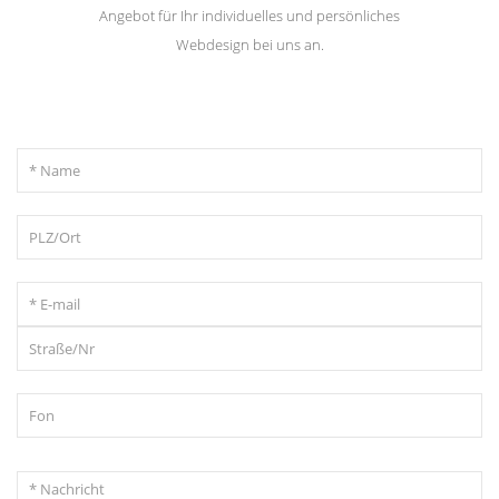
Angebot für Ihr individuelles und persönliches
Webdesign bei uns an.