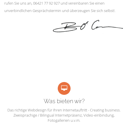
rufen Sie uns an, 06421 77 92 927 und vereinbaren Sie einen
unverbindlichen Gesprächstermin und überzeugen Sie sich selbst!.
Was bieten wir?
Das richtige Webdesign für Ihren Internetauftritt - Creating business.
Zweisprachige / Bilingual Internetpräsenz, Video-einbindung,
Fotogallerien u.v.m.