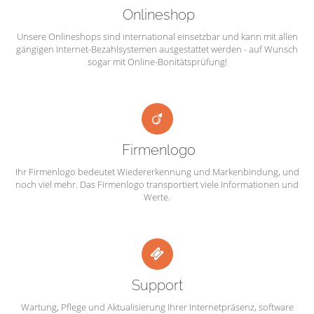
Onlineshop
Unsere Onlineshops sind international einsetzbar und kann mit allen
gängigen Internet-Bezahlsystemen ausgestattet werden - auf Wunsch
sogar mit Online-Bonitätsprüfung!
Firmenlogo
Ihr Firmenlogo bedeutet Wiedererkennung und Markenbindung, und
noch viel mehr. Das Firmenlogo transportiert viele Informationen und
Werte.
Support
Wartung, Pflege und Aktualisierung Ihrer Internetpräsenz, software