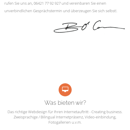
rufen Sie uns an, 06421 77 92 927 und vereinbaren Sie einen
unverbindlichen Gesprächstermin und überzeugen Sie sich selbst!.
Was bieten wir?
Das richtige Webdesign für Ihren Internetauftritt - Creating business.
Zweisprachige / Bilingual Internetpräsenz, Video-einbindung,
Fotogallerien u.v.m.