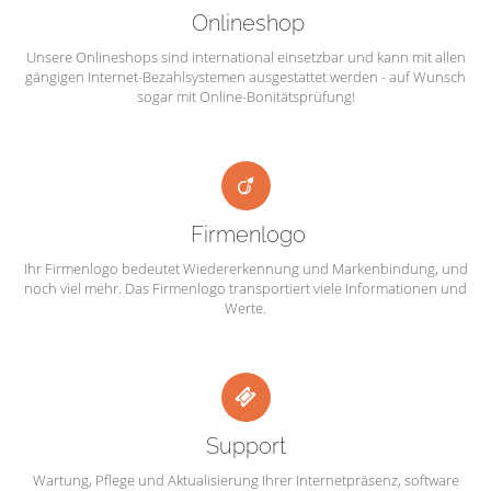
Onlineshop
Unsere Onlineshops sind international einsetzbar und kann mit allen
gängigen Internet-Bezahlsystemen ausgestattet werden - auf Wunsch
sogar mit Online-Bonitätsprüfung!
Firmenlogo
Ihr Firmenlogo bedeutet Wiedererkennung und Markenbindung, und
noch viel mehr. Das Firmenlogo transportiert viele Informationen und
Werte.
Support
Wartung, Pflege und Aktualisierung Ihrer Internetpräsenz, software