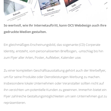
So wertvoll, wie Ihr Internetauftritt, kann OCS Webdesign auch Ihre
gedruckte Medien gestalten.
Ein gleichmäßiges Erscheinungsbild, das sogenante (CD) Corperate
Identity, entsteht, vom personalisierten Briefbogen, -umschlag bis hin
zum Flyer aller Arten, Poster, Aufkleber, Kalender usw.
Zu einer kompletten Geschäftsausstattung gehört auch der Werbeflyer,
um für seine Produkte oder Dienstleistungen Werbung zu machen.
Insbesondere lokale Unternehmen oder Veranstalter sollten nicht auf
ihn verzichten um potentielle Kunden zu gewinnen. Immerhin bietet ein
Flyer zahlreiche Gestaltungsmöglichkeiten um sein Unternehmen gut zu
repräsentieren.