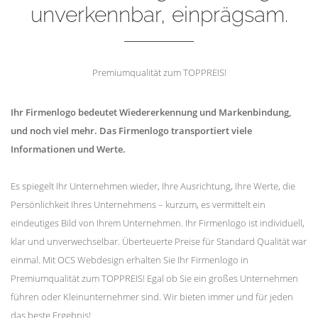
unverkennbar, einprägsam.
Premiumqualität zum TOPPREIS!
Ihr Firmenlogo bedeutet Wiedererkennung und Markenbindung,
und noch viel mehr. Das Firmenlogo transportiert viele
Informationen und Werte.
Es spiegelt Ihr Unternehmen wieder, Ihre Ausrichtung, Ihre Werte, die
Persönlichkeit Ihres Unternehmens – kurzum, es vermittelt ein
eindeutiges Bild von Ihrem Unternehmen. Ihr Firmenlogo ist individuell,
klar und unverwechselbar. Überteuerte Preise für Standard Qualität war
einmal. Mit OCS Webdesign erhalten Sie Ihr Firmenlogo in
Premiumqualität zum TOPPREIS! Egal ob Sie ein großes Unternehmen
führen oder Kleinunternehmer sind. Wir bieten immer und für jeden
das beste Ergebnis!