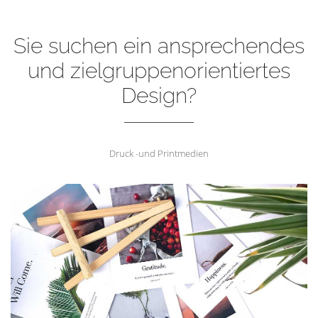
Sie suchen ein ansprechendes
und zielgruppenorientiertes
Design?
Druck -und Printmedien