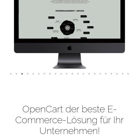
OpenCart der beste E-
Commerce-Lösung für Ihr
Unternehmen!