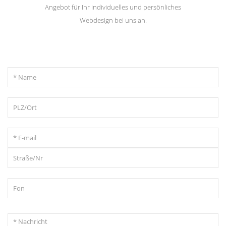
Angebot für Ihr individuelles und persönliches
Webdesign bei uns an.