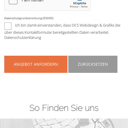
Datenschutzgrundverordnung (DSGVO):
Ich bin damit einverstanden, dass OCS Webdesign & Grafiks die
über dieses Kontaktformular bereitgestellten Daten verarbeitet.
Datenschutzerklärung
ANGEBOT ANFORDERN
ZURÜCKSETZEN
So Finden Sie uns