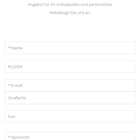
Angebot für Ihr individuelles und persönliches
Webdesign bei uns an.