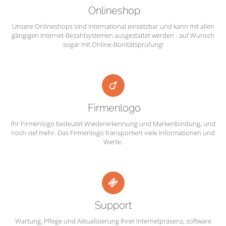
Onlineshop
Unsere Onlineshops sind international einsetzbar und kann mit allen
gängigen Internet-Bezahlsystemen ausgestattet werden - auf Wunsch
sogar mit Online-Bonitätsprüfung!
Firmenlogo
Ihr Firmenlogo bedeutet Wiedererkennung und Markenbindung, und
noch viel mehr. Das Firmenlogo transportiert viele Informationen und
Werte.
Support
Wartung, Pflege und Aktualisierung Ihrer Internetpräsenz, software