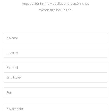
Angebot für Ihr individuelles und persönliches
Webdesign bei uns an.