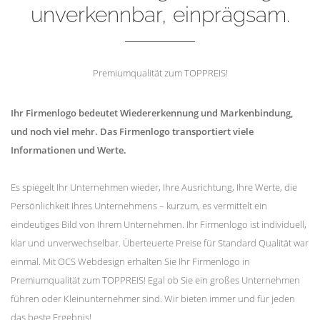
unverkennbar, einprägsam.
Premiumqualität zum TOPPREIS!
Ihr Firmenlogo bedeutet Wiedererkennung und Markenbindung,
und noch viel mehr. Das Firmenlogo transportiert viele
Informationen und Werte.
Es spiegelt Ihr Unternehmen wieder, Ihre Ausrichtung, Ihre Werte, die
Persönlichkeit Ihres Unternehmens – kurzum, es vermittelt ein
eindeutiges Bild von Ihrem Unternehmen. Ihr Firmenlogo ist individuell,
klar und unverwechselbar. Überteuerte Preise für Standard Qualität war
einmal. Mit OCS Webdesign erhalten Sie Ihr Firmenlogo in
Premiumqualität zum TOPPREIS! Egal ob Sie ein großes Unternehmen
führen oder Kleinunternehmer sind. Wir bieten immer und für jeden
das beste Ergebnis!