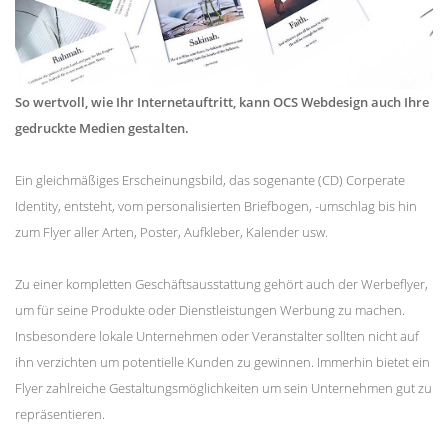
So wertvoll, wie Ihr Internetauftritt, kann OCS Webdesign auch Ihre
gedruckte Medien gestalten.
Ein gleichmäßiges Erscheinungsbild, das sogenante (CD) Corperate
Identity, entsteht, vom personalisierten Briefbogen, -umschlag bis hin
zum Flyer aller Arten, Poster, Aufkleber, Kalender usw.
Zu einer kompletten Geschäftsausstattung gehört auch der Werbeflyer,
um für seine Produkte oder Dienstleistungen Werbung zu machen.
Insbesondere lokale Unternehmen oder Veranstalter sollten nicht auf
ihn verzichten um potentielle Kunden zu gewinnen. Immerhin bietet ein
Flyer zahlreiche Gestaltungsmöglichkeiten um sein Unternehmen gut zu
repräsentieren.