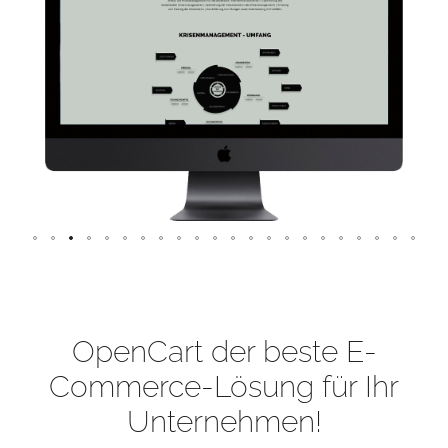
OpenCart der beste E-
Commerce-Lösung für Ihr
Unternehmen!