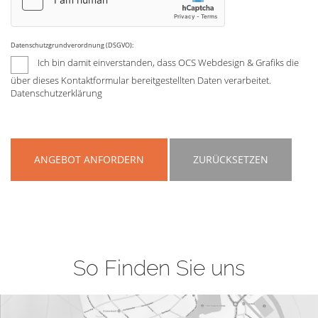
Datenschutzgrundverordnung (DSGVO):
Ich bin damit einverstanden, dass OCS Webdesign & Grafiks die
über dieses Kontaktformular bereitgestellten Daten verarbeitet.
Datenschutzerklärung
ANGEBOT ANFORDERN
ZURÜCKSETZEN
So Finden Sie uns