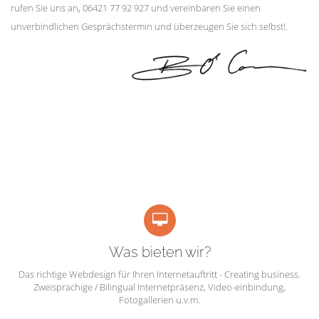
rufen Sie uns an, 06421 77 92 927 und vereinbaren Sie einen
unverbindlichen Gesprächstermin und überzeugen Sie sich selbst!.
Was bieten wir?
Das richtige Webdesign für Ihren Internetauftritt - Creating business.
Zweisprachige / Bilingual Internetpräsenz, Video-einbindung,
Fotogallerien u.v.m.