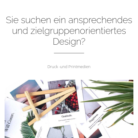
Sie suchen ein ansprechendes
und zielgruppenorientiertes
Design?
Druck -und Printmedien