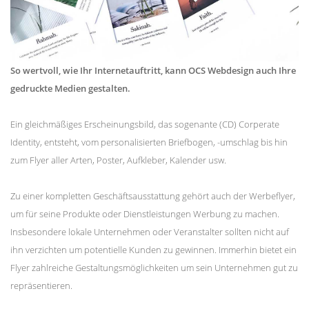
So wertvoll, wie Ihr Internetauftritt, kann OCS Webdesign auch Ihre
gedruckte Medien gestalten.
Ein gleichmäßiges Erscheinungsbild, das sogenante (CD) Corperate
Identity, entsteht, vom personalisierten Briefbogen, -umschlag bis hin
zum Flyer aller Arten, Poster, Aufkleber, Kalender usw.
Zu einer kompletten Geschäftsausstattung gehört auch der Werbeflyer,
um für seine Produkte oder Dienstleistungen Werbung zu machen.
Insbesondere lokale Unternehmen oder Veranstalter sollten nicht auf
ihn verzichten um potentielle Kunden zu gewinnen. Immerhin bietet ein
Flyer zahlreiche Gestaltungsmöglichkeiten um sein Unternehmen gut zu
repräsentieren.