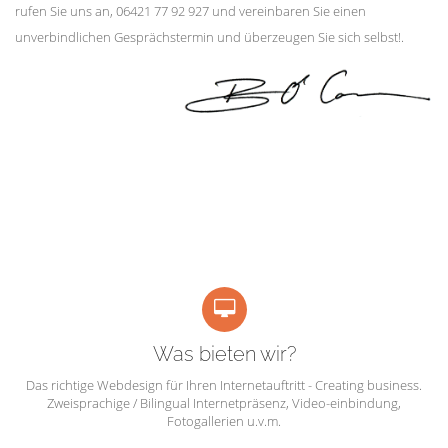
rufen Sie uns an, 06421 77 92 927 und vereinbaren Sie einen
unverbindlichen Gesprächstermin und überzeugen Sie sich selbst!.
Was bieten wir?
Das richtige Webdesign für Ihren Internetauftritt - Creating business.
Zweisprachige / Bilingual Internetpräsenz, Video-einbindung,
Fotogallerien u.v.m.