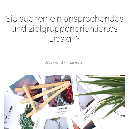
Sie suchen ein ansprechendes
und zielgruppenorientiertes
Design?
Druck -und Printmedien