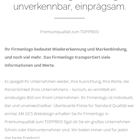
unverkennbar, einprägsam.
Premiumqualität zum TOPPREIS!
Ihr Firmenlogo bedeutet Wiedererkennung und Markenbindung,
und noch viel mehr. Das Firmenlogo transportiert viele
Informationen und Werte.
Es spiegelt Ihr Unternehmen wieder, Ihre Ausrichtung, Ihre Werte, die
Persönlichkeit Ihres Unternehmens – kurzum, es vermittelt ein
eindeutiges Bild von Ihrem Unternehmen. Ihr Firmenlogo ist individuell,
klar und unverwechselbar. Überteuerte Preise für Standard Qualität war
einmal. Mit OCS Webdesign erhalten Sie Ihr Firmenlogo in
Premiumqualität zum TOPPREIS! Egal ob Sie ein großes Unternehmen
führen oder Kleinunternehmer sind. Wir bieten immer und für jeden
das beste Ergebnis!