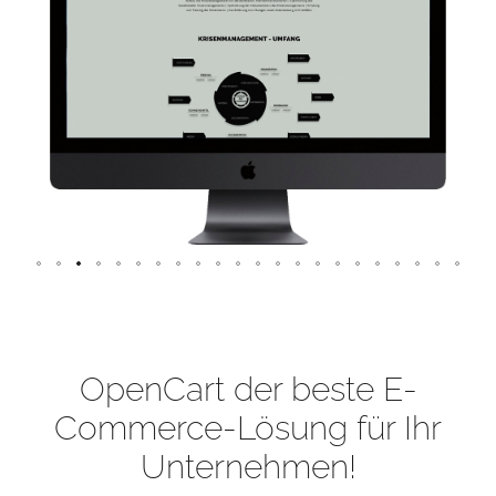
OpenCart der beste E-
Commerce-Lösung für Ihr
Unternehmen!