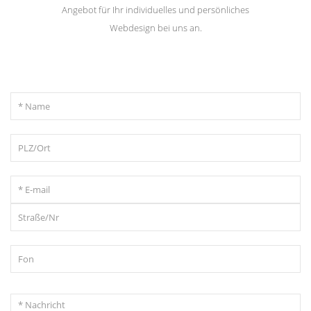
Angebot für Ihr individuelles und persönliches
Webdesign bei uns an.