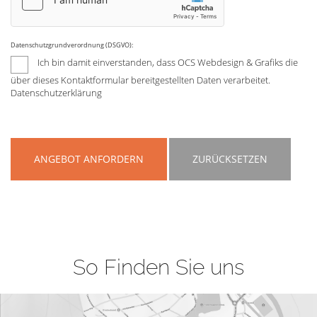
Datenschutzgrundverordnung (DSGVO):
Ich bin damit einverstanden, dass OCS Webdesign & Grafiks die
über dieses Kontaktformular bereitgestellten Daten verarbeitet.
Datenschutzerklärung
ANGEBOT ANFORDERN
ZURÜCKSETZEN
So Finden Sie uns