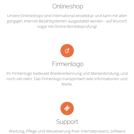
Onlineshop
Unsere Onlineshops sind international einsetzbar und kann mit allen
gängigen Internet-Bezahlsystemen ausgestattet werden - auf Wunsch
sogar mit Online-Bonitätsprüfung!
Firmenlogo
Ihr Firmenlogo bedeutet Wiedererkennung und Markenbindung, und
noch viel mehr. Das Firmenlogo transportiert viele Informationen und
Werte.
Support
Wartung, Pflege und Aktualisierung Ihrer Internetpräsenz, software