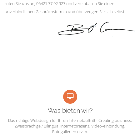
rufen Sie uns an, 06421 77 92 927 und vereinbaren Sie einen
unverbindlichen Gesprächstermin und überzeugen Sie sich selbst!.
Was bieten wir?
Das richtige Webdesign für Ihren Internetauftritt - Creating business.
Zweisprachige / Bilingual Internetpräsenz, Video-einbindung,
Fotogallerien u.v.m.