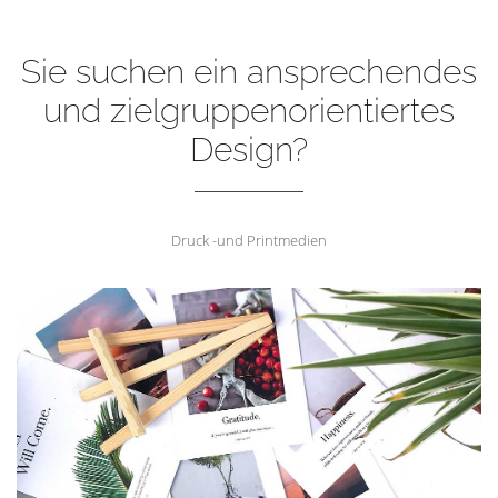
Sie suchen ein ansprechendes
und zielgruppenorientiertes
Design?
Druck -und Printmedien