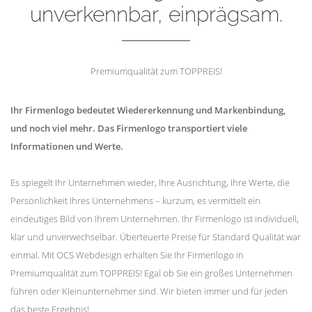
unverkennbar, einprägsam.
Premiumqualität zum TOPPREIS!
Ihr Firmenlogo bedeutet Wiedererkennung und Markenbindung,
und noch viel mehr. Das Firmenlogo transportiert viele
Informationen und Werte.
Es spiegelt Ihr Unternehmen wieder, Ihre Ausrichtung, Ihre Werte, die
Persönlichkeit Ihres Unternehmens – kurzum, es vermittelt ein
eindeutiges Bild von Ihrem Unternehmen. Ihr Firmenlogo ist individuell,
klar und unverwechselbar. Überteuerte Preise für Standard Qualität war
einmal. Mit OCS Webdesign erhalten Sie Ihr Firmenlogo in
Premiumqualität zum TOPPREIS! Egal ob Sie ein großes Unternehmen
führen oder Kleinunternehmer sind. Wir bieten immer und für jeden
das beste Ergebnis!