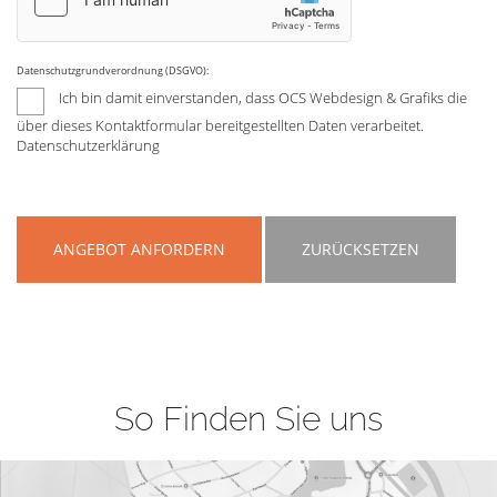
Datenschutzgrundverordnung (DSGVO):
Ich bin damit einverstanden, dass OCS Webdesign & Grafiks die
über dieses Kontaktformular bereitgestellten Daten verarbeitet.
Datenschutzerklärung
ANGEBOT ANFORDERN
ZURÜCKSETZEN
So Finden Sie uns