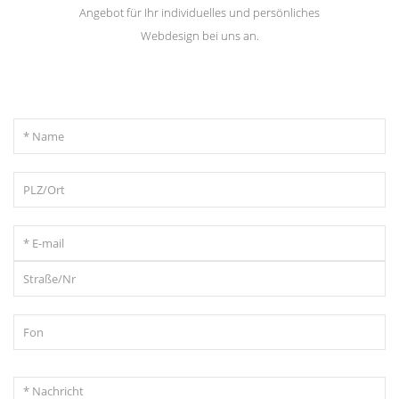
Angebot für Ihr individuelles und persönliches
Webdesign bei uns an.