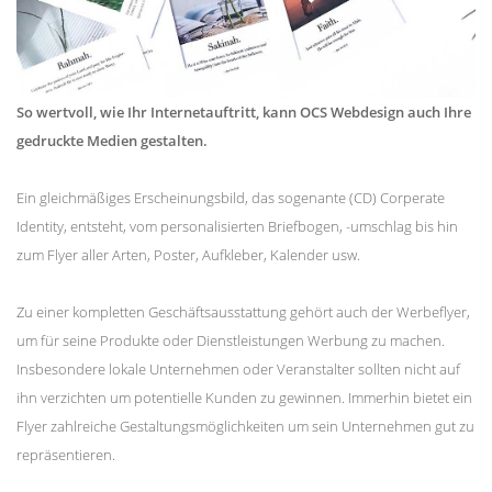
So wertvoll, wie Ihr Internetauftritt, kann OCS Webdesign auch Ihre
gedruckte Medien gestalten.
Ein gleichmäßiges Erscheinungsbild, das sogenante (CD) Corperate
Identity, entsteht, vom personalisierten Briefbogen, -umschlag bis hin
zum Flyer aller Arten, Poster, Aufkleber, Kalender usw.
Zu einer kompletten Geschäftsausstattung gehört auch der Werbeflyer,
um für seine Produkte oder Dienstleistungen Werbung zu machen.
Insbesondere lokale Unternehmen oder Veranstalter sollten nicht auf
ihn verzichten um potentielle Kunden zu gewinnen. Immerhin bietet ein
Flyer zahlreiche Gestaltungsmöglichkeiten um sein Unternehmen gut zu
repräsentieren.