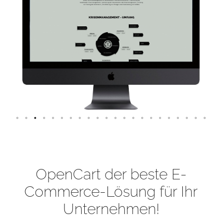
OpenCart der beste E-
Commerce-Lösung für Ihr
Unternehmen!