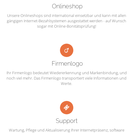
Onlineshop
Unsere Onlineshops sind international einsetzbar und kann mit allen
gängigen Internet-Bezahlsystemen ausgestattet werden - auf Wunsch
sogar mit Online-Bonitätsprüfung!
Firmenlogo
Ihr Firmenlogo bedeutet Wiedererkennung und Markenbindung, und
noch viel mehr. Das Firmenlogo transportiert viele Informationen und
Werte.
Support
Wartung, Pflege und Aktualisierung Ihrer Internetpräsenz, software