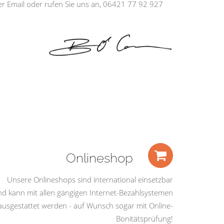
ber Email oder rufen Sie uns an, 06421 77 92 927
Onlineshop
Unsere Onlineshops sind international einsetzbar
nd kann mit allen gängigen Internet-Bezahlsystemen
ausgestattet werden - auf Wunsch sogar mit Online-
Bonitätsprüfung!