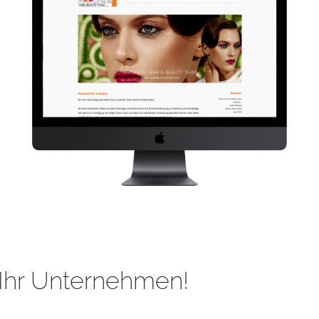
Ihr Unternehmen!