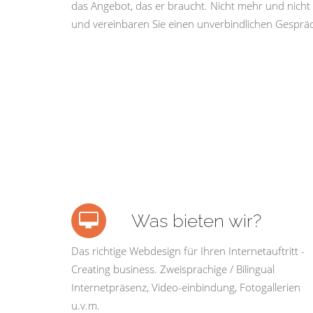
das Angebot, das er braucht. Nicht mehr und nicht 
und vereinbaren Sie einen unverbindlichen Gespräc
Was bieten wir?
Das richtige Webdesign für Ihren Internetauftritt -
Creating business. Zweisprachige / Bilingual
Internetpräsenz, Video-einbindung, Fotogallerien
u.v.m.