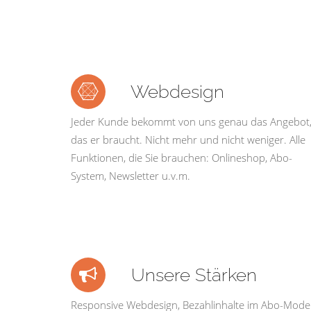
Webdesign
Jeder Kunde bekommt von uns genau das Angebot
das er braucht. Nicht mehr und nicht weniger. Alle
Funktionen, die Sie brauchen: Onlineshop, Abo-
System, Newsletter u.v.m.
Unsere Stärken
Responsive Webdesign, Bezahlinhalte im Abo-Model