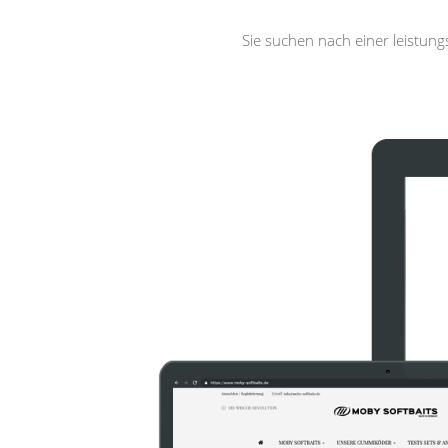
Sie suchen nach einer leistun