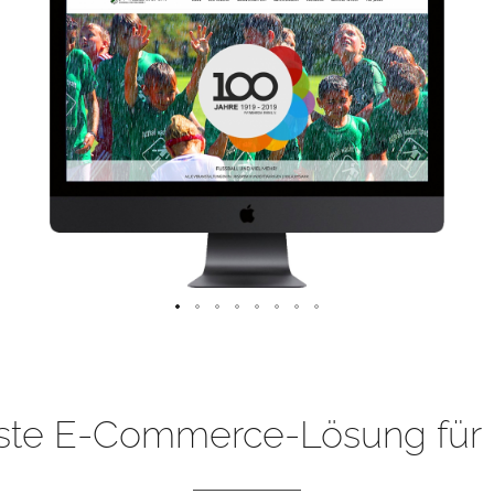
ste E-Commerce-Lösung für 