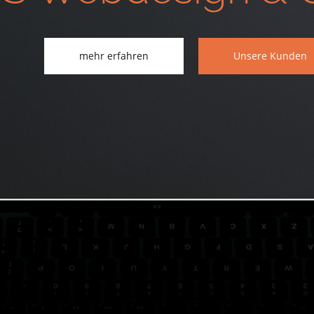
mehr erfahren
Unsere Kunden