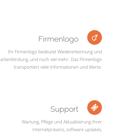
Firmenlogo
Ihr Firmenlogo bedeutet Wiedererkennung und
arkenbindung, und noch viel mehr. Das Firmenlogo
transportiert viele Informationen und Werte.
Support
Wartung, Pflege und Aktualisierung Ihrer
Internetpräsenz, software updates,