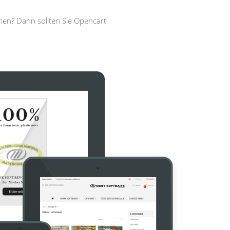
men? Dann sollten Sie Opencart