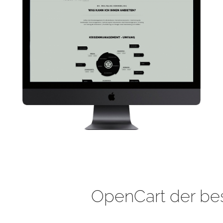
OpenCart der be