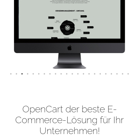
OpenCart der beste E-
Commerce-Lösung für Ihr
Unternehmen!