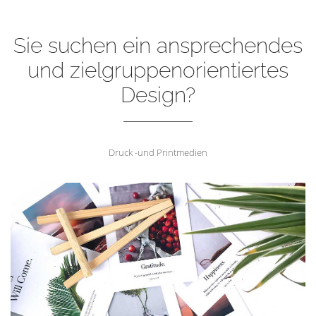
Sie suchen ein ansprechendes
und zielgruppenorientiertes
Design?
Druck -und Printmedien