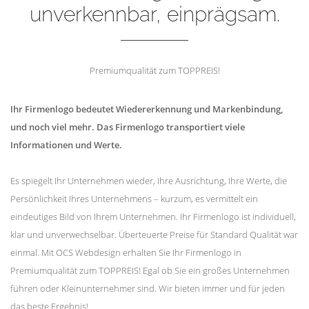
unverkennbar, einprägsam.
Premiumqualität zum TOPPREIS!
Ihr Firmenlogo bedeutet Wiedererkennung und Markenbindung,
und noch viel mehr. Das Firmenlogo transportiert viele
Informationen und Werte.
Es spiegelt Ihr Unternehmen wieder, Ihre Ausrichtung, Ihre Werte, die
Persönlichkeit Ihres Unternehmens – kurzum, es vermittelt ein
eindeutiges Bild von Ihrem Unternehmen. Ihr Firmenlogo ist individuell,
klar und unverwechselbar. Überteuerte Preise für Standard Qualität war
einmal. Mit OCS Webdesign erhalten Sie Ihr Firmenlogo in
Premiumqualität zum TOPPREIS! Egal ob Sie ein großes Unternehmen
führen oder Kleinunternehmer sind. Wir bieten immer und für jeden
das beste Ergebnis!