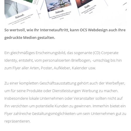
So wertvoll, wie Ihr Internetauftritt, kann OCS Webdesign auch Ihre
gedruckte Medien gestalten.
Ein gleichmäßiges Erscheinungsbild, das sogenante (CD) Corperate
Identity, entsteht, vom personalisierten Briefbogen, -umschlag bis hin
zum Flyer aller Arten, Poster, Aufkleber, Kalender usw.
Zu einer kompletten Geschäftsausstattung gehört auch der Werbeflyer,
um für seine Produkte oder Dienstleistungen Werbung zu machen.
Insbesondere lokale Unternehmen oder Veranstalter sollten nicht auf
ihn verzichten um potentielle Kunden zu gewinnen. Immerhin bietet ein
Flyer zahlreiche Gestaltungsmöglichkeiten um sein Unternehmen gut zu
repräsentieren.