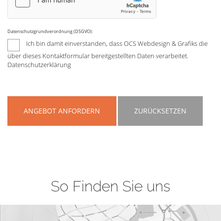
Datenschutzgrundverordnung (DSGVO):
Ich bin damit einverstanden, dass OCS Webdesign & Grafiks die
über dieses Kontaktformular bereitgestellten Daten verarbeitet.
Datenschutzerklärung
ANGEBOT ANFORDERN
ZURÜCKSETZEN
So Finden Sie uns