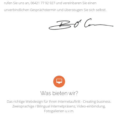
rufen Sie uns an, 06421 77 92 927 und vereinbaren Sie einen
unverbindlichen Gesprächstermin und überzeugen Sie sich selbst!.
Was bieten wir?
Das richtige Webdesign für Ihren Internetauftritt - Creating business.
Zweisprachige / Bilingual Internetpräsenz, Video-einbindung,
Fotogallerien u.v.m.