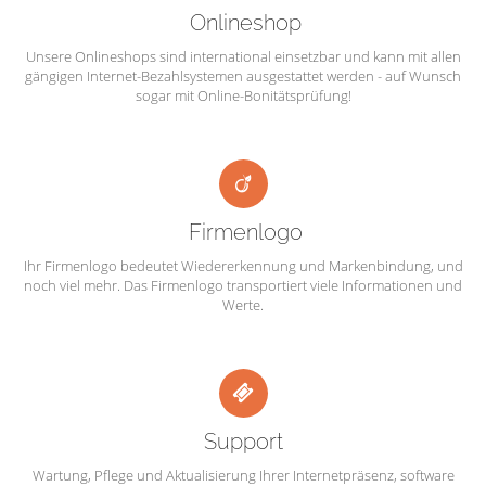
Onlineshop
Unsere Onlineshops sind international einsetzbar und kann mit allen
gängigen Internet-Bezahlsystemen ausgestattet werden - auf Wunsch
sogar mit Online-Bonitätsprüfung!
Firmenlogo
Ihr Firmenlogo bedeutet Wiedererkennung und Markenbindung, und
noch viel mehr. Das Firmenlogo transportiert viele Informationen und
Werte.
Support
Wartung, Pflege und Aktualisierung Ihrer Internetpräsenz, software