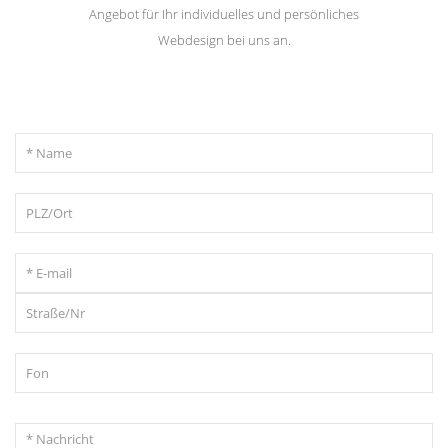
Angebot für Ihr individuelles und persönliches
Webdesign bei uns an.