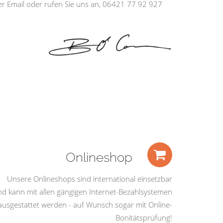
ber Email oder rufen Sie uns an, 06421 77 92 927
Onlineshop
Unsere Onlineshops sind international einsetzbar
nd kann mit allen gängigen Internet-Bezahlsystemen
ausgestattet werden - auf Wunsch sogar mit Online-
Bonitätsprüfung!