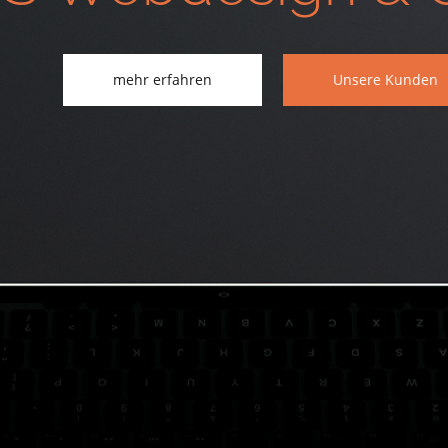
mehr erfahren
Unsere Kunden