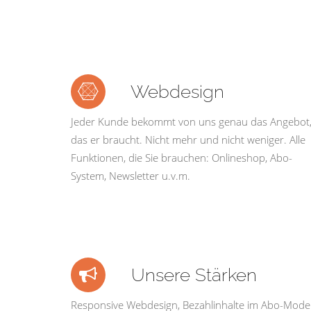
Webdesign
Jeder Kunde bekommt von uns genau das Angebot
das er braucht. Nicht mehr und nicht weniger. Alle
Funktionen, die Sie brauchen: Onlineshop, Abo-
System, Newsletter u.v.m.
Unsere Stärken
Responsive Webdesign, Bezahlinhalte im Abo-Model