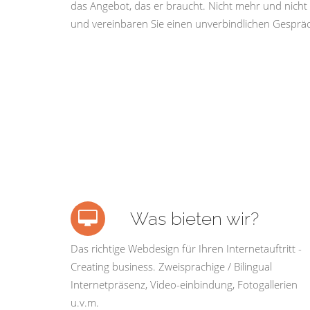
das Angebot, das er braucht. Nicht mehr und nicht 
und vereinbaren Sie einen unverbindlichen Gespräc
Was bieten wir?
Das richtige Webdesign für Ihren Internetauftritt -
Creating business. Zweisprachige / Bilingual
Internetpräsenz, Video-einbindung, Fotogallerien
u.v.m.