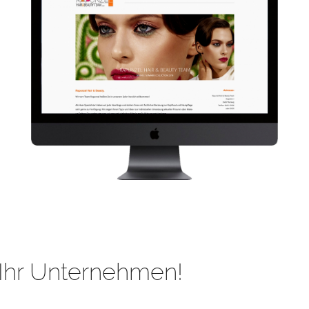
Ihr Unternehmen!