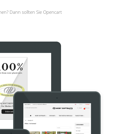
men? Dann sollten Sie Opencart