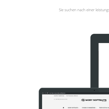
Sie suchen nach einer leistun