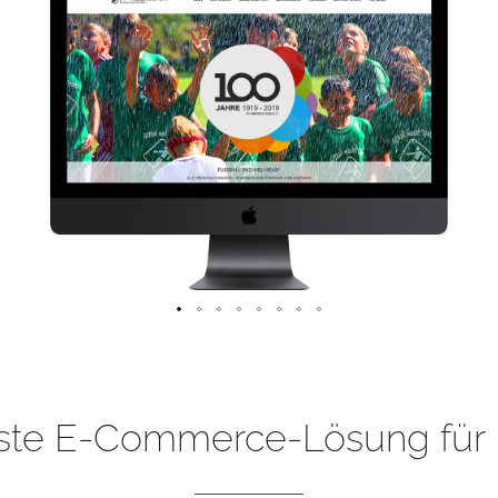
ste E-Commerce-Lösung für 