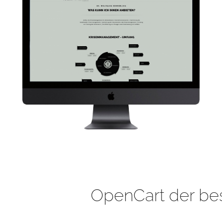
OpenCart der be