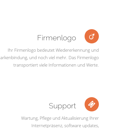
Firmenlogo
Ihr Firmenlogo bedeutet Wiedererkennung und
arkenbindung, und noch viel mehr. Das Firmenlogo
transportiert viele Informationen und Werte.
Support
Wartung, Pflege und Aktualisierung Ihrer
Internetpräsenz, software updates,