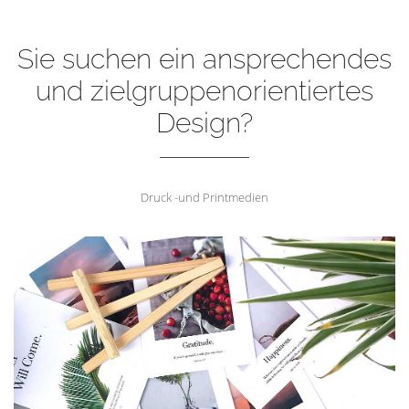
Sie suchen ein ansprechendes
und zielgruppenorientiertes
Design?
Druck -und Printmedien