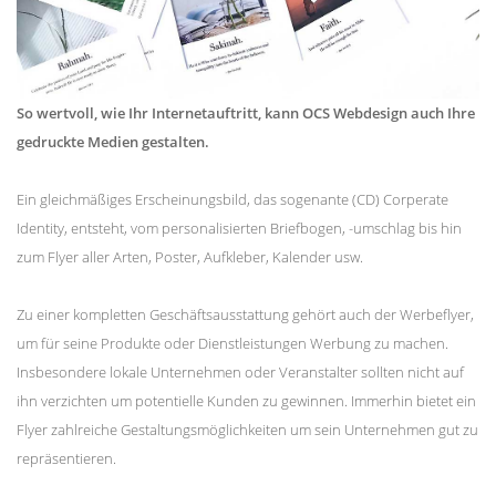
So wertvoll, wie Ihr Internetauftritt, kann OCS Webdesign auch Ihre
gedruckte Medien gestalten.
Ein gleichmäßiges Erscheinungsbild, das sogenante (CD) Corperate
Identity, entsteht, vom personalisierten Briefbogen, -umschlag bis hin
zum Flyer aller Arten, Poster, Aufkleber, Kalender usw.
Zu einer kompletten Geschäftsausstattung gehört auch der Werbeflyer,
um für seine Produkte oder Dienstleistungen Werbung zu machen.
Insbesondere lokale Unternehmen oder Veranstalter sollten nicht auf
ihn verzichten um potentielle Kunden zu gewinnen. Immerhin bietet ein
Flyer zahlreiche Gestaltungsmöglichkeiten um sein Unternehmen gut zu
repräsentieren.