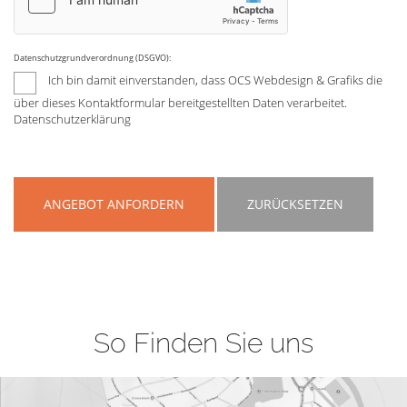
Datenschutzgrundverordnung (DSGVO):
Ich bin damit einverstanden, dass OCS Webdesign & Grafiks die
über dieses Kontaktformular bereitgestellten Daten verarbeitet.
Datenschutzerklärung
ANGEBOT ANFORDERN
ZURÜCKSETZEN
So Finden Sie uns