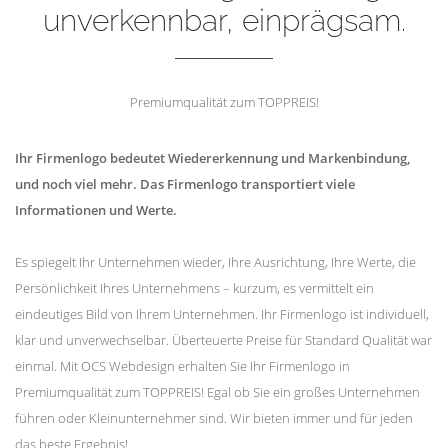
unverkennbar, einprägsam.
Premiumqualität zum TOPPREIS!
Ihr Firmenlogo bedeutet Wiedererkennung und Markenbindung,
und noch viel mehr. Das Firmenlogo transportiert viele
Informationen und Werte.
Es spiegelt Ihr Unternehmen wieder, Ihre Ausrichtung, Ihre Werte, die
Persönlichkeit Ihres Unternehmens – kurzum, es vermittelt ein
eindeutiges Bild von Ihrem Unternehmen. Ihr Firmenlogo ist individuell,
klar und unverwechselbar. Überteuerte Preise für Standard Qualität war
einmal. Mit OCS Webdesign erhalten Sie Ihr Firmenlogo in
Premiumqualität zum TOPPREIS! Egal ob Sie ein großes Unternehmen
führen oder Kleinunternehmer sind. Wir bieten immer und für jeden
das beste Ergebnis!