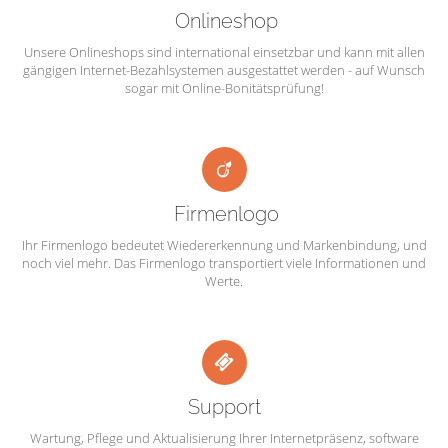
Onlineshop
Unsere Onlineshops sind international einsetzbar und kann mit allen
gängigen Internet-Bezahlsystemen ausgestattet werden - auf Wunsch
sogar mit Online-Bonitätsprüfung!
Firmenlogo
Ihr Firmenlogo bedeutet Wiedererkennung und Markenbindung, und
noch viel mehr. Das Firmenlogo transportiert viele Informationen und
Werte.
Support
Wartung, Pflege und Aktualisierung Ihrer Internetpräsenz, software