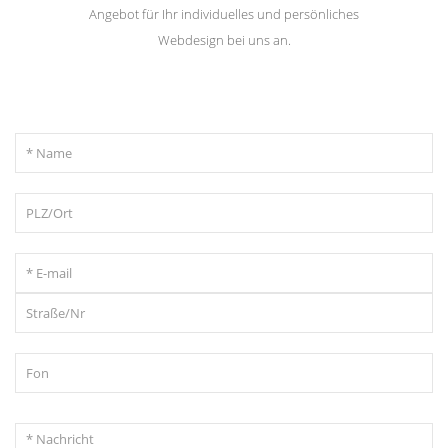
Angebot für Ihr individuelles und persönliches
Webdesign bei uns an.