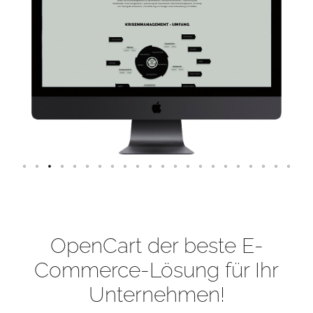
OpenCart der beste E-
Commerce-Lösung für Ihr
Unternehmen!