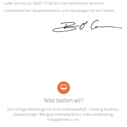
rufen Sie uns an, 06421 77 92 927 und vereinbaren Sie einen
unverbindlichen Gesprächstermin und überzeugen Sie sich selbst!.
Was bieten wir?
Das richtige Webdesign für Ihren Internetauftritt - Creating business.
Zweisprachige / Bilingual Internetpräsenz, Video-einbindung,
Fotogallerien u.v.m.