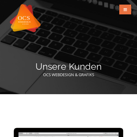
Unsere Kunden
OCS WEBDESIGN & GRAFIKS