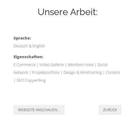
Unsere Arbeit:
Sprache:
Deutsch & English
Eigenschaften:
E Commerce | Video Gallerie | Members Area | Social
Network | Projektportfolio | Design & Wireframing | Content
| SEO Copywriting
WEBSEITE ANSCHAUEN…
ZURÜCK