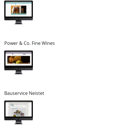
Power & Co. Fine Wines
Bauservice Neistet