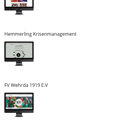
Hemmerling Krisenmanagement
FV Wehrda 1919 E.V