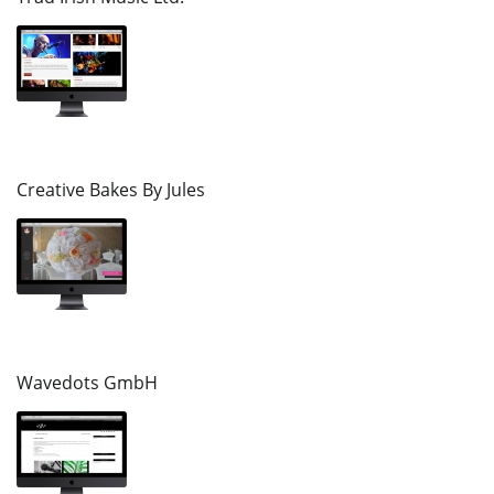
Creative Bakes By Jules
Wavedots GmbH