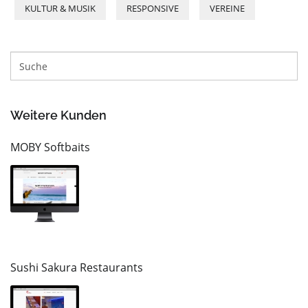
KULTUR & MUSIK
RESPONSIVE
VEREINE
Weitere Kunden
MOBY Softbaits
Sushi Sakura Restaurants