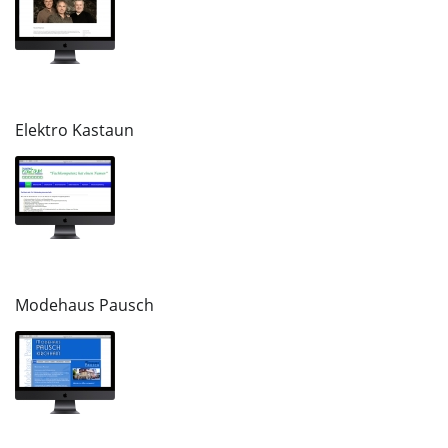
Elektro Kastaun
Modehaus Pausch