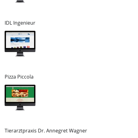
IDL Ingenieur
Pizza Piccola
Tierarztpraxis Dr. Annegret Wagner