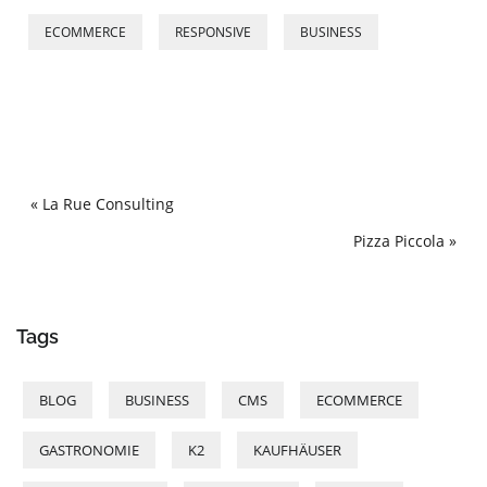
ECOMMERCE
RESPONSIVE
BUSINESS
« La Rue Consulting
Pizza Piccola »
Tags
BLOG
BUSINESS
CMS
ECOMMERCE
GASTRONOMIE
K2
KAUFHÄUSER