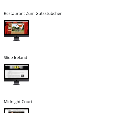
Restaurant Zum Gutsstübchen
Slide Ireland
Midnight Court