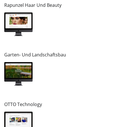
Rapunzel Haar Und Beauty
Garten- Und Landschaftsbau
OTTO Technology